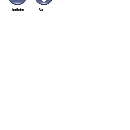
Indietro
Su