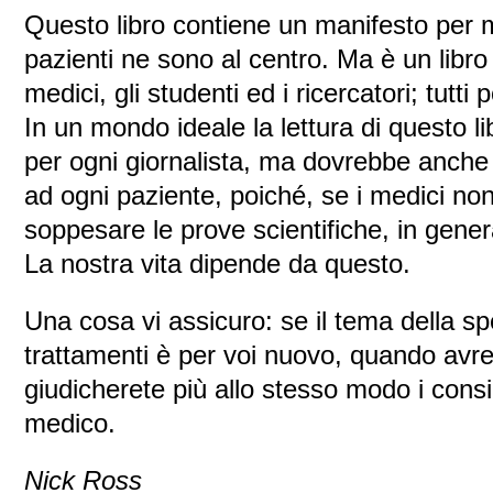
Questo libro contiene un manifesto per m
pazienti ne sono al centro. Ma è un libro
medici, gli studenti ed i ricercatori; tutti
In un mondo ideale la lettura di questo l
per ogni giornalista, ma dovrebbe anche 
ad ogni paziente, poiché, se i medici no
soppesare le prove scientifiche, in gene
La nostra vita dipende da questo.
Una cosa vi assicuro: se il tema della s
trattamenti è per voi nuovo, quando avret
giudicherete più allo stesso modo i consig
medico.
Nick Ross