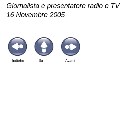
Giornalista e presentatore radio e TV
16 Novembre 2005
Indietro
Su
Avanti