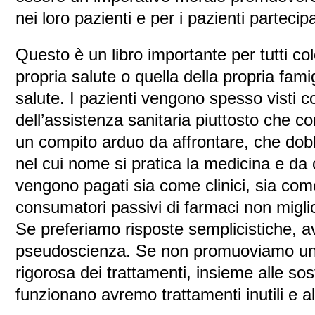
nei loro pazienti e per i pazienti partecipa
Questo è un libro importante per tutti c
propria salute o quella della propria famig
salute. I pazienti vengono spesso visti c
dell’assistenza sanitaria piuttosto che 
un compito arduo da affrontare, che dob
nel cui nome si pratica la medicina e da c
vengono pagati sia come clinici, sia com
consumatori passivi di farmaci non migli
Se preferiamo risposte semplicistiche, 
pseudoscienza. Se non promuoviamo un
rigorosa dei trattamenti, insieme alle s
funzionano avremo trattamenti inutili e a