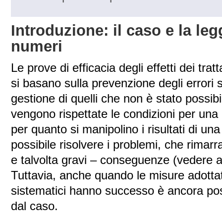
Introduzione: il caso e la le
numeri
Le prove di efficacia degli effetti dei trat
si basano sulla prevenzione degli errori s
gestione di quelli che non è stato possib
vengono rispettate le condizioni per una 
per quanto si manipolino i risultati di un
possibile risolvere i problemi, che rimarr
e talvolta gravi – conseguenze (vedere a
Tuttavia, anche quando le misure adottate
sistematici hanno successo è ancora pos
dal caso.