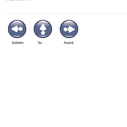
Indietro
Su
Avanti