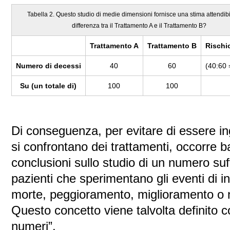
Tabella 2. Questo studio di medie dimensioni fornisce una stima attendibi
differenza tra il Trattamento A e il Trattamento B?
Trattamento A
Trattamento B
Rischi
Numero di decessi
40
60
(40:60 
Su (un totale di)
100
100
Di conseguenza, per evitare di essere i
si confrontano dei trattamenti, occorre b
conclusioni sullo studio di un numero su
pazienti che sperimentano gli eventi di 
morte, peggioramento, miglioramento o
Questo concetto viene talvolta definito 
numeri”.