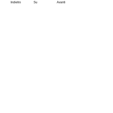
Indietro
Su
Avanti