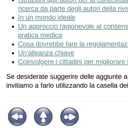
ricerca da parte degli autori della ri
In un mondo ideale
Un approccio ragionevole al consens
pratica medica
Cosa dovrebbe fare la regolamentazi
Un’alleanza chiave
Coinvolgere i cittadini per migliorare 
Se desiderate suggerire delle aggiunte a 
invitiamo a farlo utilizzando la casella d