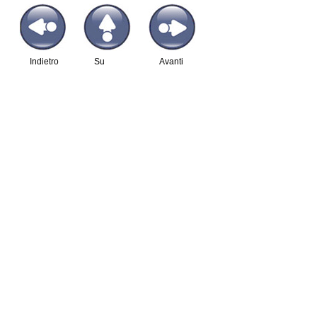
Indietro
Su
Avanti