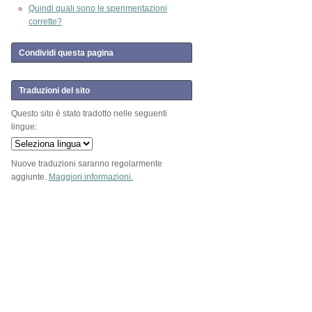
Quindi quali sono le sperimentazioni
corrette?
Condividi questa pagina
Traduzioni del sito
Questo sito è stato tradotto nelle seguenti
lingue:
Nuove traduzioni saranno regolarmente
aggiunte.
Maggiori informazioni.