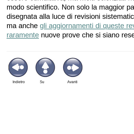
modo scientifico. Non solo la maggior pa
disegnata alla luce di revisioni sistemati
ma anche
gli aggiornamenti di queste re
raramente
nuove prove che si siano rese 
Indietro
Su
Avanti