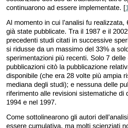
continuarono ad essere implementate. [
Al momento in cui l’analisi fu realizzata
già state pubblicate. Tra il 1987 e il 2002
precedenti studi citati in successive sper
si ridusse da un massimo del 33% a solo
sperimentazioni più recenti. Solo 7 dell
pubblicazioni citò la pubblicazione relati
disponibile (che era 28 volte più ampia r
mediana degli studi); e nessuna delle pu
riferimento alle revisioni sistematiche di 
1994 e nel 1997.
Come sottolinearono gli autori dell’anali
essere cumulativa, ma molti scienziati 