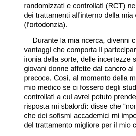
randomizzati e controllati (RCT) nel 
dei trattamenti all’interno della mia 
(l’ortodonzia).
Durante la mia ricerca, divenni 
vantaggi che comporta il partecipare 
ironia della sorte, delle incertezze 
giovani donne affette dal cancro al
precoce. Così, al momento della mia
mio medico se ci fossero degli stud
controllati a cui avrei potuto prend
risposta mi sbalordì: disse che “n
che dei sofismi accademici mi impe
del trattamento migliore per il mio 