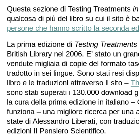
Questa sezione di Testing Treatments
in
qualcosa di più del libro su cui il sito è 
persone che hanno scritto la seconda ed
La prima edizione di
Testing Treatments
British Library nel 2006. E’ stato un gr
vendute migliaia di copie del formato tasca
tradotto in sei lingue. Sono stati resi disp
libro e le traduzioni attraverso il sito –
Th
sono stati superati i 130.000 download g
la cura della prima edizione in italiano
funziona – una migliore ricerca per una 
state di Alessandro Liberati, con traduzi
edizioni Il Pensiero Scientifico.