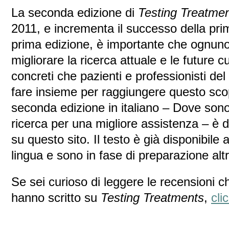
La seconda edizione di
Testing Treatme
2011, e incrementa il successo della pr
prima edizione, è importante che ognuno
migliorare la ricerca attuale e le future c
concreti che pazienti e professionisti d
fare insieme per raggiungere questo scop
seconda edizione in italiano – Dove son
ricerca per una migliore assistenza – è d
su questo sito. Il testo è già disponibile
lingua e sono in fase di preparazione altr
Se sei curioso di leggere le recensioni ch
hanno scritto su
Testing Treatments
,
cli