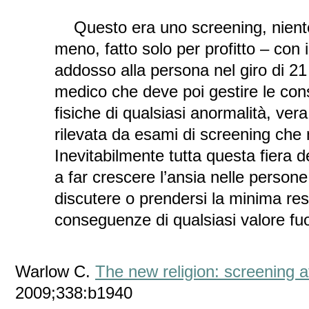
Questo era uno screening, niente
meno, fatto solo per profitto – con i 
addosso alla persona nel giro di 21 g
medico che deve poi gestire le co
fisiche di qualsiasi anormalità, vera
rilevata da esami di screening che
Inevitabilmente tutta questa fiera d
a far crescere l’ansia nelle persone
discutere o prendersi la minima res
conseguenze di qualsiasi valore fuo
Warlow C.
The new religion: screening a
2009;338:b1940