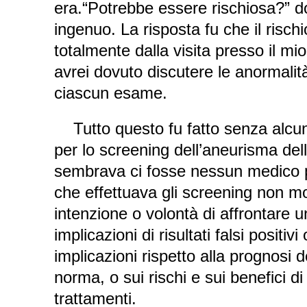
era.“Potrebbe essere rischiosa?” 
ingenuo. La risposta fu che il risc
totalmente dalla visita presso il mi
avrei dovuto discutere le anormalità
ciascun esame.
Tutto questo fu fatto senza alcu
per lo screening dell’aneurisma del
sembrava ci fosse nessun medico p
che effettuava gli screening non m
intenzione o volontà di affrontare 
implicazioni di risultati falsi positivi 
implicazioni rispetto alla prognosi de
norma, o sui rischi e sui benefici di
trattamenti.