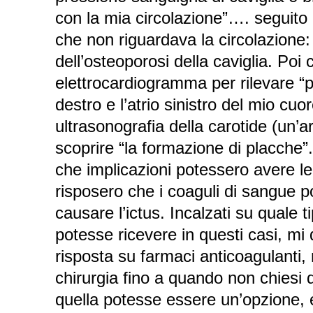
con la mia circolazione”…. seguito
che non riguardava la circolazione:
dell’osteoporosi della caviglia. Poi
elettrocardiogramma per rilevare “p
destro e l’atrio sinistro del mio cuor
ultrasonografia della carotide (un’ar
scoprire “la formazione di placche”
che implicazioni potessero avere le
risposero che i coaguli di sangue 
causare l’ictus. Incalzati su quale t
potesse ricevere in questi casi, mi
risposta su farmaci anticoagulanti, 
chirurgia fino a quando non chiesi 
quella potesse essere un’opzione, e 