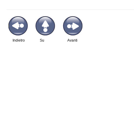
Indietro
Su
Avanti