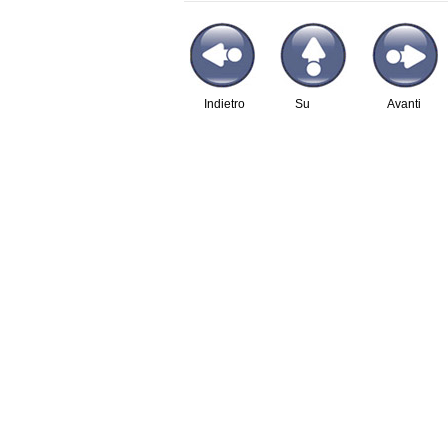
Indietro
Su
Avanti