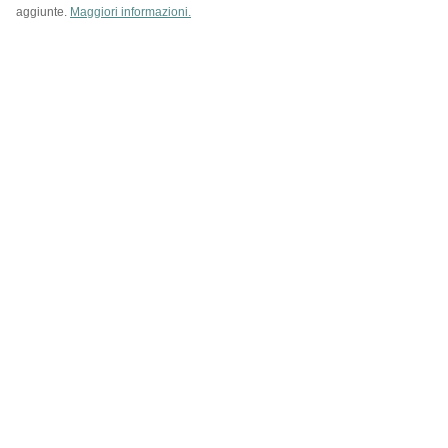
aggiunte.
Maggiori informazioni.