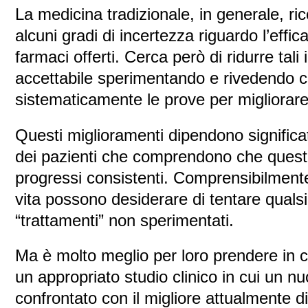
La medicina tradizionale, in generale, ri
alcuni gradi di incertezza riguardo l’effic
farmaci offerti. Cerca però di ridurre tali
accettabile sperimentando e rivedendo 
sistematicamente le prove per migliorare 
Questi miglioramenti dipendono significa
dei pazienti che comprendono che questo
progressi consistenti. Comprensibilmente, 
vita possono desiderare di tentare qualsia
“trattamenti” non sperimentati.
Ma è molto meglio per loro prendere in c
un appropriato studio clinico in cui un 
confrontato con il migliore attualmente d