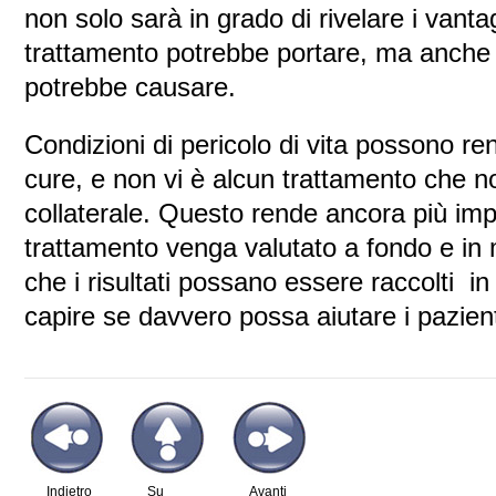
non solo sarà in grado di rivelare i vanta
trattamento potrebbe portare, ma anche qua
potrebbe causare.
Condizioni di pericolo di vita possono re
cure, e non vi è alcun trattamento che n
collaterale. Questo rende ancora più im
trattamento venga valutato a fondo e in
che i risultati possano essere raccolti i
capire se davvero possa aiutare i pazient
Indietro
Su
Avanti