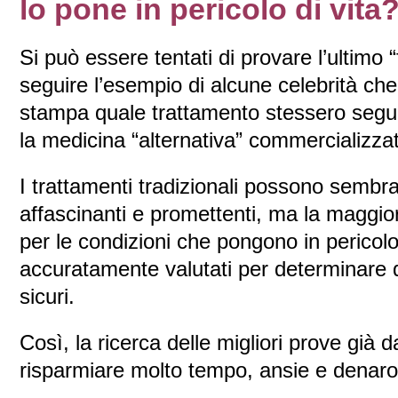
lo pone in pericolo di vita
Si può essere tentati di provare l’ultimo
seguire l’esempio di alcune celebrità che
stampa quale trattamento stessero segu
la medicina “alternativa” commercializz
I trattamenti tradizionali possono semb
affascinanti e promettenti, ma la maggior p
per le condizioni che pongono in pericolo 
accuratamente valutati per determinare q
sicuri.
Così, la ricerca delle migliori prove già da
risparmiare molto tempo, ansie e denaro