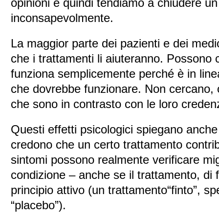
opinioni e quindi tendiamo a chiudere u
inconsapevolmente.
La maggior parte dei pazienti e dei med
che i trattamenti li aiuteranno. Possono
funziona semplicemente perché è in line
che dovrebbe funzionare. Non cercano, o
che sono in contrasto con le loro creden
Questi effetti psicologici spiegano anche
credono che un certo trattamento contribu
sintomi possono realmente verificare mig
condizione – anche se il trattamento, di
principio attivo (un trattamento“finto”,
“placebo”).