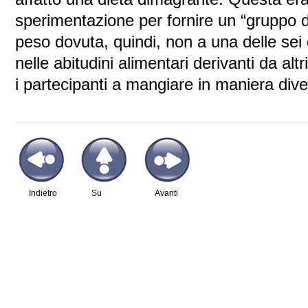
sperimentazione per fornire un “gruppo di 
peso dovuta, quindi, non a una delle se
nelle abitudini alimentari derivanti da alt
i partecipanti a mangiare in maniera dive
Indietro
Su
Avanti