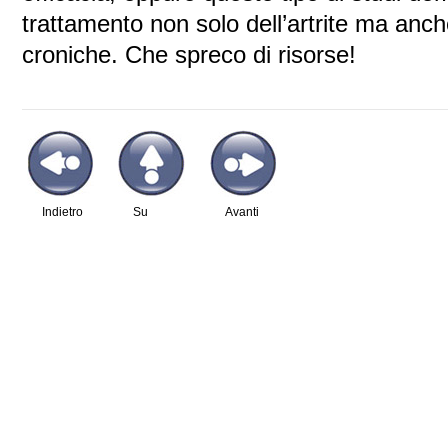
trattamento non solo dell’artrite ma anche
croniche. Che spreco di risorse!
Indietro
Su
Avanti